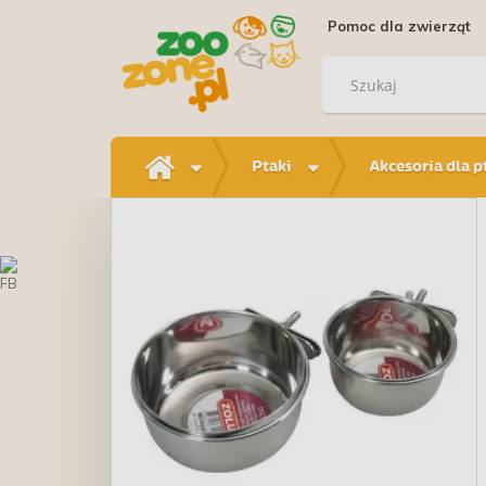
Pomoc dla zwierząt
Ptaki
Akcesoria dla 