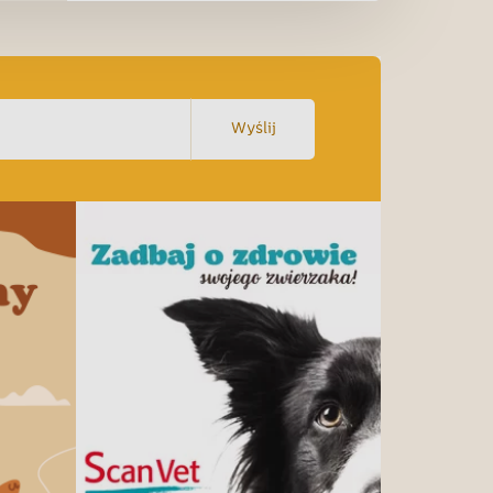
Wyślij