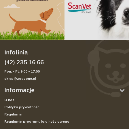
Infolinia
(42) 235 16 66
Pon. - Pt. 9:00 - 17:00
sklep@zoozone.pl
Informacje
O nas
Polityka prywatności
Regulamin
Regulamin programu lojalnościowego