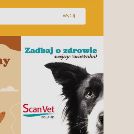
Wyślij