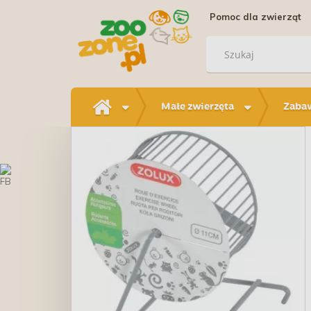
Pomoc dla zwierząt
Małe zwierzęta
Zabaw