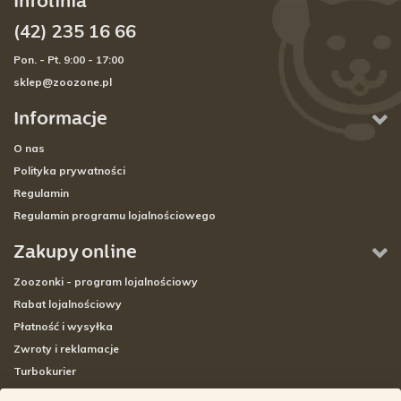
Infolinia
(42) 235 16 66
Pon. - Pt. 9:00 - 17:00
sklep@zoozone.pl
Informacje
O nas
Polityka prywatności
Regulamin
Regulamin programu lojalnościowego
Zakupy online
Zoozonki - program lojalnościowy
Rabat lojalnościowy
Płatność i wysyłka
Zwroty i reklamacje
Turbokurier