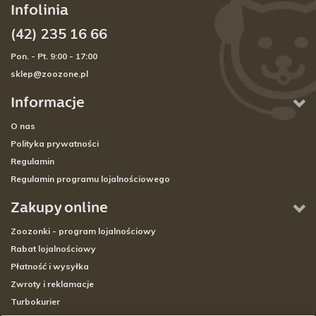
Infolinia
(42) 235 16 66
Pon. - Pt. 9:00 - 17:00
sklep@zoozone.pl
Informacje
O nas
Polityka prywatności
Regulamin
Regulamin programu lojalnościowego
Zakupy online
Zoozonki - program lojalnościowy
Rabat lojalnościowy
Płatność i wysyłka
Zwroty i reklamacje
Turbokurier