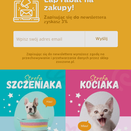
zakupy!
Zapisując się do newslettera
zyskasz 3%
Wyślij
Zapisując się do newslettera wyrażasz zgodę na
przechowywanie i przetwarzanie danych przez sklep
zoozone.pl.