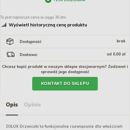
To jest najniższa cena w ciągu 30 dni
Wyświetl historyczną cenę produktu
brak
Dostępność
od 0,00 zł
Dostawa:
Chcesz kupić produkt w naszym sklepie stacjonarnym? Zadzwoń i
sprawdź jego dostępność
KONTAKT DO SKLEPU
Opis
Opinie
ZOLUX Drzwiczki to funkcjonalne rozwiązanie dla właścicieli