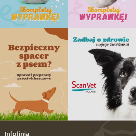
Infolinia