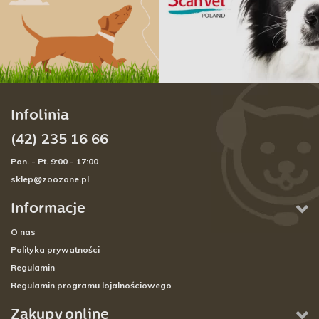
Infolinia
(42) 235 16 66
Pon. - Pt. 9:00 - 17:00
sklep@zoozone.pl
Informacje
O nas
Polityka prywatności
Regulamin
Regulamin programu lojalnościowego
Zakupy online