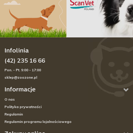
Infolinia
(42) 235 16 66
Pon. - Pt. 9:00 - 17:00
sklep@zoozone.pl
Informacje
O nas
Polityka prywatności
Regulamin
Regulamin programu lojalnościowego