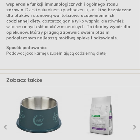
wspieranie funkcji immunologicznych i ogólnego stanu
zdrowia
. Dzięki naturalnemu pochodzeniu, kostki
są bezpieczne
dla ptaków i stanowią wartościowe uzupełnienie ich
codziennej diety
, dostarczając nie tylko wapnia, ale również
witamin i innych składników mineralnych.
To idealny wybór dla
opiekunów, którzy pragną zapewnić swoim ptasim
podopiecznym najlepszą możliwą opiekę i odżywianie.
Sposób podawania:
Podawać jako karmę uzupełniającą codzienną dietę.
Zobacz także