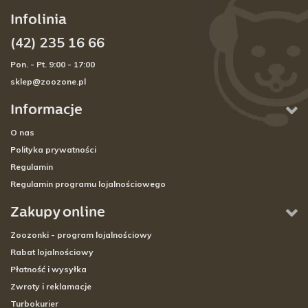
Infolinia
(42) 235 16 66
Pon. - Pt. 9:00 - 17:00
sklep@zoozone.pl
Informacje
O nas
Polityka prywatności
Regulamin
Regulamin programu lojalnościowego
Zakupy online
Zoozonki - program lojalnościowy
Rabat lojalnościowy
Płatność i wysyłka
Zwroty i reklamacje
Turbokurier