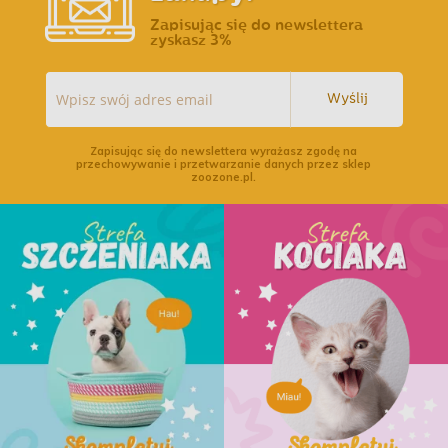
Zapisując się do newslettera
zyskasz 3%
Wyślij
Zapisując się do newslettera wyrażasz zgodę na
przechowywanie i przetwarzanie danych przez sklep
zoozone.pl.