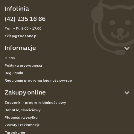
Infolinia
(42) 235 16 66
Pon. - Pt. 9:00 - 17:00
sklep@zoozone.pl
Informacje
O nas
Polityka prywatności
Regulamin
Regulamin programu lojalnościowego
Zakupy online
Zoozonki - program lojalnościowy
Rabat lojalnościowy
Płatność i wysyłka
Zwroty i reklamacje
Turbokurier