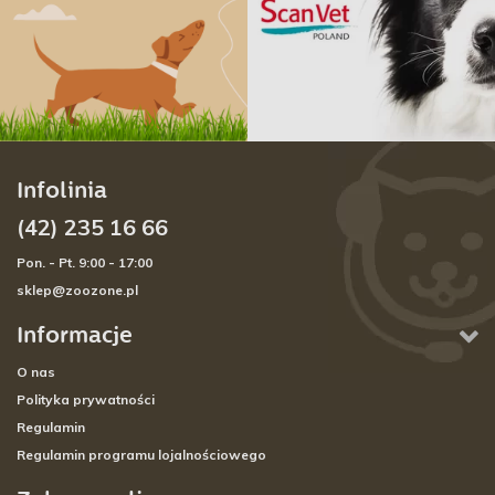
Infolinia
(42) 235 16 66
Pon. - Pt. 9:00 - 17:00
sklep@zoozone.pl
Informacje
O nas
Polityka prywatności
Regulamin
Regulamin programu lojalnościowego