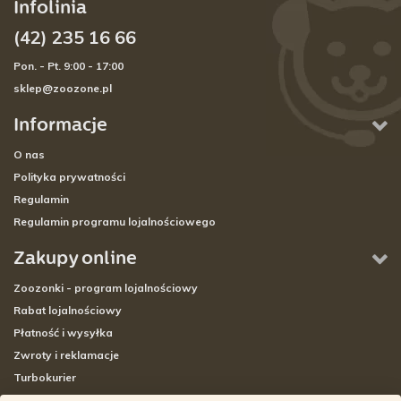
Infolinia
(42) 235 16 66
Pon. - Pt. 9:00 - 17:00
sklep@zoozone.pl
Informacje
O nas
Polityka prywatności
Regulamin
Regulamin programu lojalnościowego
Zakupy online
Zoozonki - program lojalnościowy
Rabat lojalnościowy
Płatność i wysyłka
Zwroty i reklamacje
Turbokurier