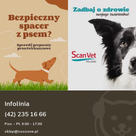
Infolinia
(42) 235 16 66
Pon. - Pt. 9:00 - 17:00
sklep@zoozone.pl