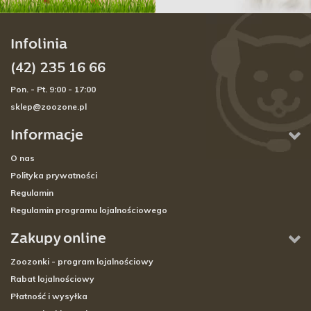
Infolinia
(42) 235 16 66
Pon. - Pt. 9:00 - 17:00
sklep@zoozone.pl
Informacje
O nas
Polityka prywatności
Regulamin
Regulamin programu lojalnościowego
Zakupy online
Zoozonki - program lojalnościowy
Rabat lojalnościowy
Płatność i wysyłka