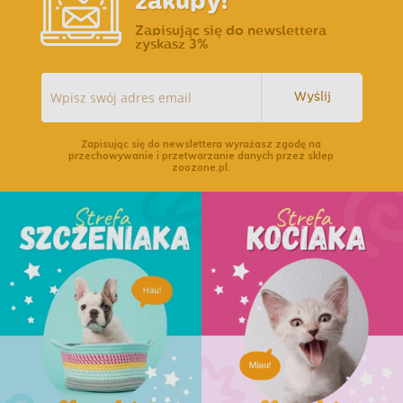
zakupy!
Zapisując się do newslettera
zyskasz 3%
Wyślij
Zapisując się do newslettera wyrażasz zgodę na
przechowywanie i przetwarzanie danych przez sklep
zoozone.pl.