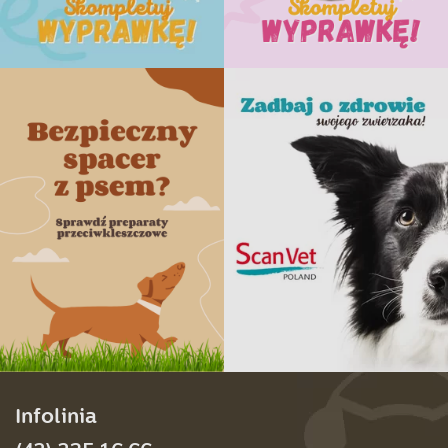
Infolinia