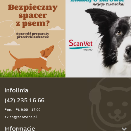
Infolinia
(42) 235 16 66
Pon. - Pt. 9:00 - 17:00
sklep@zoozone.pl
Informacje