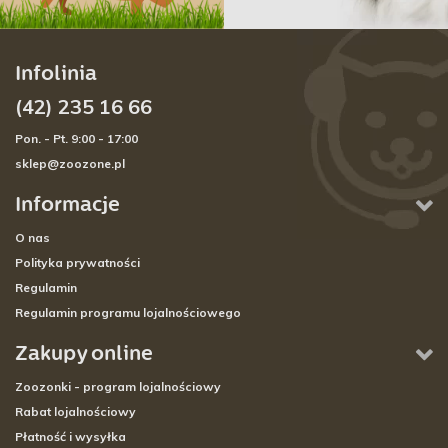
Infolinia
(42) 235 16 66
Pon. - Pt. 9:00 - 17:00
sklep@zoozone.pl
Informacje
O nas
Polityka prywatności
Regulamin
Regulamin programu lojalnościowego
Zakupy online
Zoozonki - program lojalnościowy
Rabat lojalnościowy
Płatność i wysyłka