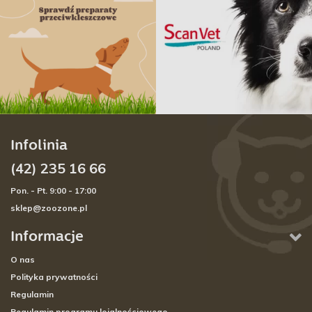
Infolinia
(42) 235 16 66
Pon. - Pt. 9:00 - 17:00
sklep@zoozone.pl
Informacje
O nas
Polityka prywatności
Regulamin
Regulamin programu lojalnościowego