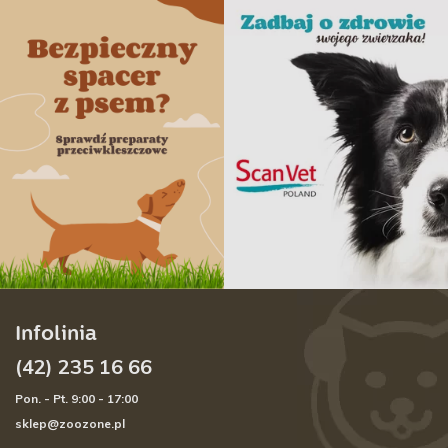
Infolinia
(42) 235 16 66
Pon. - Pt. 9:00 - 17:00
sklep@zoozone.pl