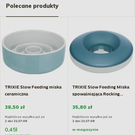
Polecane produkty
TRIXIE Slow Feeding miska
TRIXIE Slow Feeding Miska
ceramiczna
spowalniająca Rocking...
38,50 zł
35,80 zł
Najbliższa wysyłka już za
Najbliższa wysyłka już za
2 dni 21:37:08
2 dni 21:37:08
0,45l
w magazynie