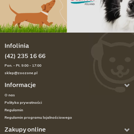
Infolinia
(42) 235 16 66
Pon. - Pt. 9:00 - 17:00
sklep@zoozone.pl
Informacje
O nas
Polityka prywatności
Regulamin
Regulamin programu lojalnościowego
Zakupy online