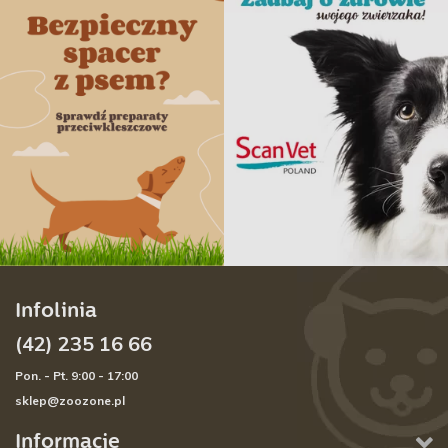
Infolinia
(42) 235 16 66
Pon. - Pt. 9:00 - 17:00
sklep@zoozone.pl
Informacje