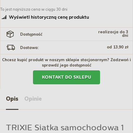
To jest najniższa cena w ciągu 30 dni
Wyświetl historyczną cenę produktu
realizacja do 3
Dostępność
dni
od 13,90 zł
Dostawa:
Chcesz kupić produkt w naszym sklepie stacjonarnym? Zadzwoń i
sprawdź jego dostępność
KONTAKT DO SKLEPU
Opis
Opinie
TRIXIE Siatka samochodowa 1