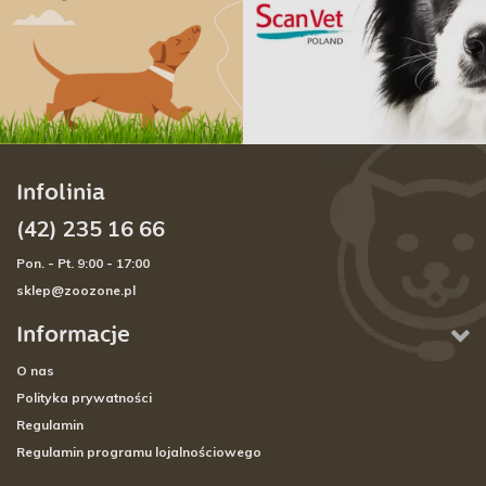
Infolinia
(42) 235 16 66
Pon. - Pt. 9:00 - 17:00
sklep@zoozone.pl
Informacje
O nas
Polityka prywatności
Regulamin
Regulamin programu lojalnościowego