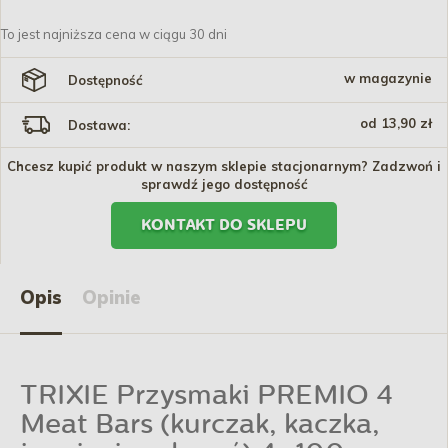
To jest najniższa cena w ciągu 30 dni
w magazynie
Dostępność
od 13,90 zł
Dostawa:
Chcesz kupić produkt w naszym sklepie stacjonarnym? Zadzwoń i
sprawdź jego dostępność
KONTAKT DO SKLEPU
Opis
Opinie
TRIXIE Przysmaki PREMIO 4
Meat Bars (kurczak, kaczka,