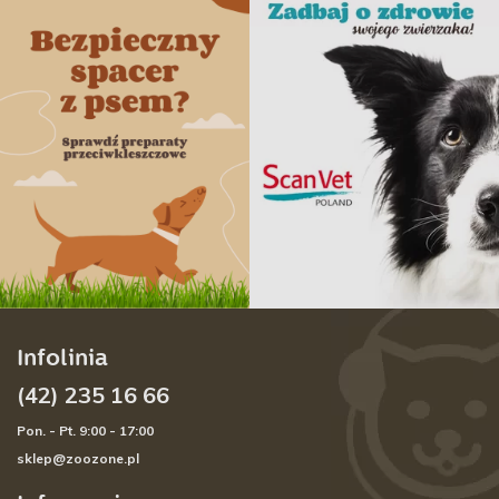
Infolinia
(42) 235 16 66
Pon. - Pt. 9:00 - 17:00
sklep@zoozone.pl