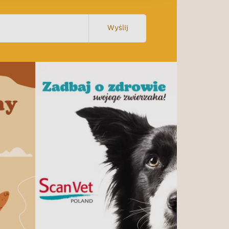
Wyślij