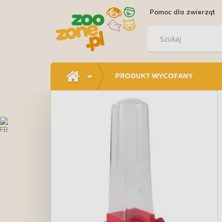
Pomoc dla zwierząt
PRODUKT WYCOFANY