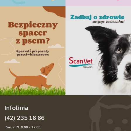
Infolinia
(42) 235 16 66
Pon. - Pt. 9:00 - 17:00