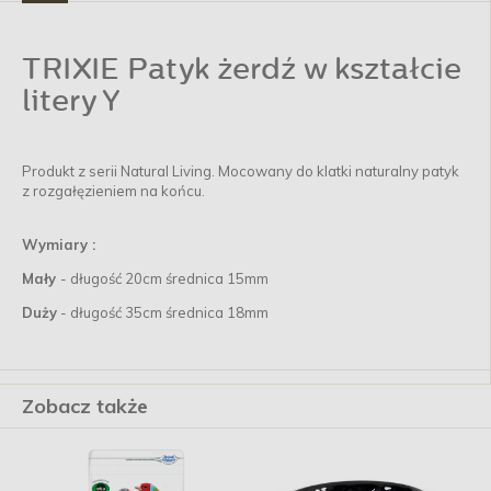
TRIXIE Patyk żerdź w kształcie
litery Y
Produkt z serii Natural Living. Mocowany do klatki naturalny patyk
z rozgałęzieniem na końcu.
Wymiary :
Mały
- długość 20cm średnica 15mm
Duży
- długość 35cm średnica 18mm
Zobacz także