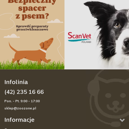
Infolinia
(42) 235 16 66
Pon. - Pt. 9:00 - 17:00
sklep@zoozone.pl
Informacje