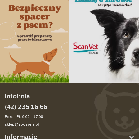
Infolinia
(42) 235 16 66
Pon. - Pt. 9:00 - 17:00
sklep@zoozone.pl
Informacje