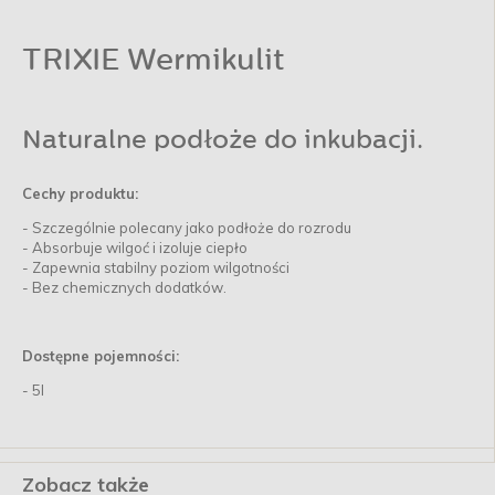
TRIXIE Wermikulit
Naturalne podłoże do inkubacji.
Cechy produktu:
- Szczególnie polecany jako podłoże do rozrodu
- Absorbuje wilgoć i izoluje ciepło
- Zapewnia stabilny poziom wilgotności
- Bez chemicznych dodatków.
Dostępne pojemności:
- 5l
Zobacz także