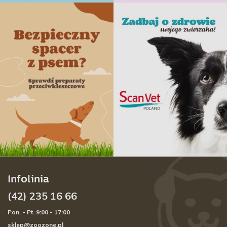
Infolinia
(42) 235 16 66
Pon. - Pt. 9:00 - 17:00
sklep@zoozone.pl