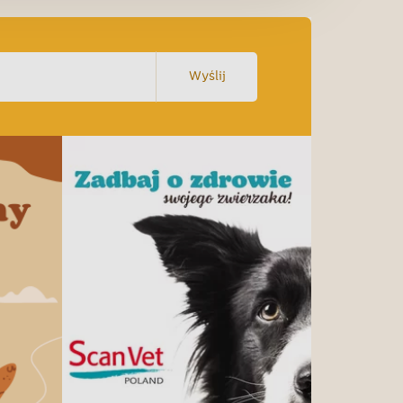
Wyślij