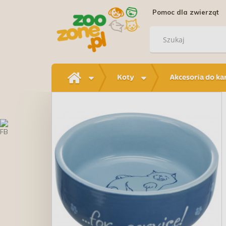
Pomoc dla zwierząt
Koty
Akcesoria do ka