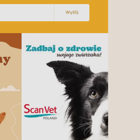
Wyślij