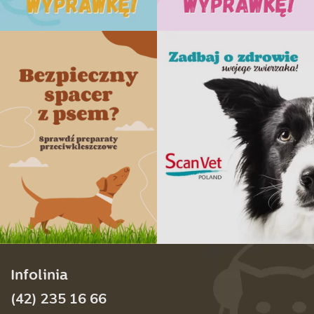
Infolinia
(42) 235 16 66