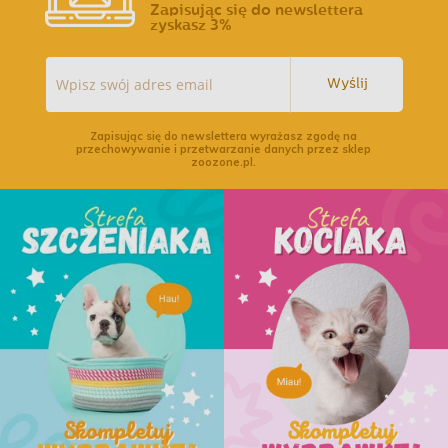
Zapisując się do newslettera
zyskasz 3%
Wyślij
Zapisując się do newslettera wyrażasz zgodę na
przechowywanie i przetwarzanie danych przez sklep
zoozone.pl.