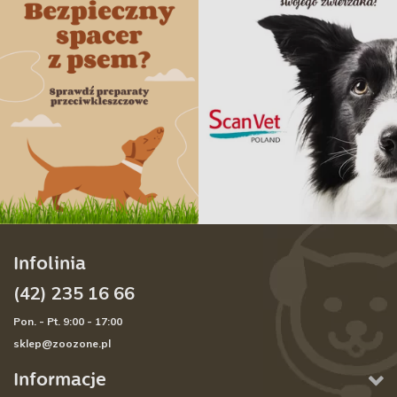
Infolinia
(42) 235 16 66
Pon. - Pt. 9:00 - 17:00
sklep@zoozone.pl
Informacje