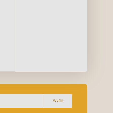
Wyślij