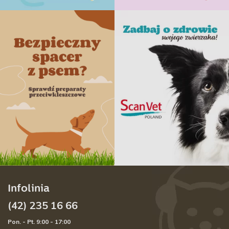
Infolinia
(42) 235 16 66
Pon. - Pt. 9:00 - 17:00