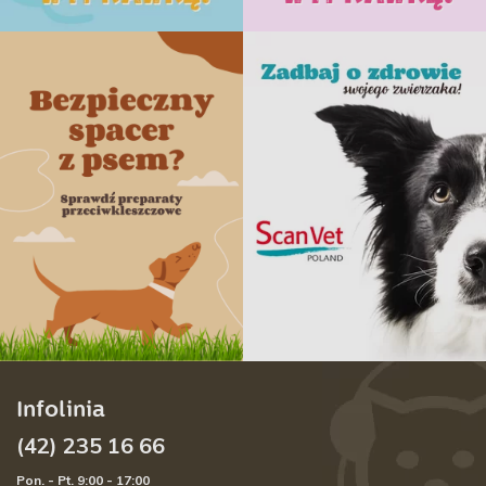
Infolinia
(42) 235 16 66
Pon. - Pt. 9:00 - 17:00