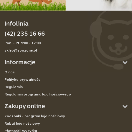
Infolinia
(42) 235 16 66
Pon. - Pt. 9:00 - 17:00
sklep@zoozone.pl
Informacje
O nas
Polityka prywatności
Regulamin
Regulamin programu lojalnościowego
Zakupy online
Zoozonki - program lojalnościowy
Rabat lojalnościowy
Płatność i wysyłka