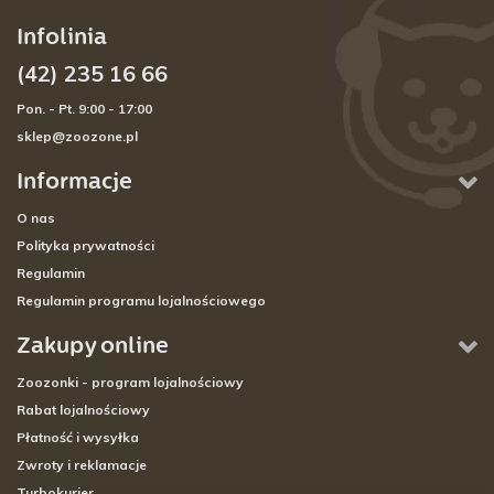
Infolinia
(42) 235 16 66
Pon. - Pt. 9:00 - 17:00
sklep@zoozone.pl
Informacje
O nas
Polityka prywatności
Regulamin
Regulamin programu lojalnościowego
Zakupy online
Zoozonki - program lojalnościowy
Rabat lojalnościowy
Płatność i wysyłka
Zwroty i reklamacje
Turbokurier