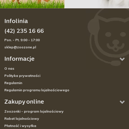
Infolinia
(42) 235 16 66
Pon. - Pt. 9:00 - 17:00
sklep@zoozone.pl
Informacje
O nas
Polityka prywatności
Regulamin
Regulamin programu lojalnościowego
Zakupy online
Zoozonki - program lojalnościowy
Rabat lojalnościowy
Płatność i wysyłka