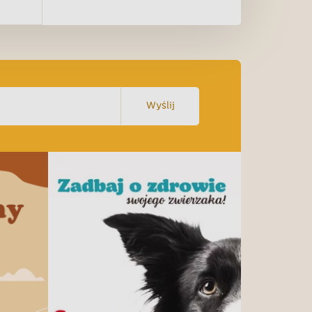
Wyślij