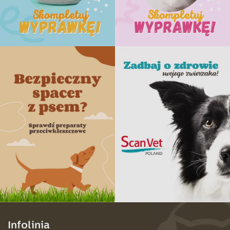
Infolinia