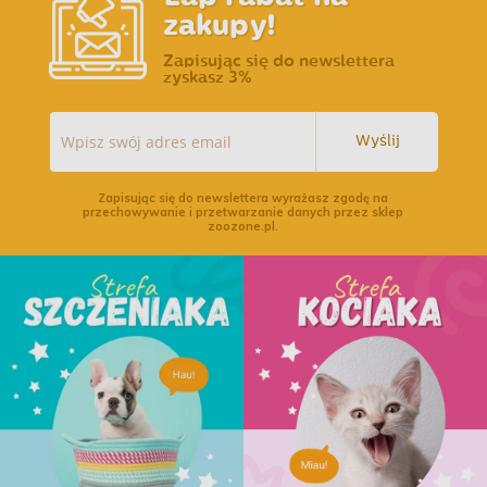
zakupy!
Zapisując się do newslettera
zyskasz 3%
Wyślij
Zapisując się do newslettera wyrażasz zgodę na
przechowywanie i przetwarzanie danych przez sklep
zoozone.pl.