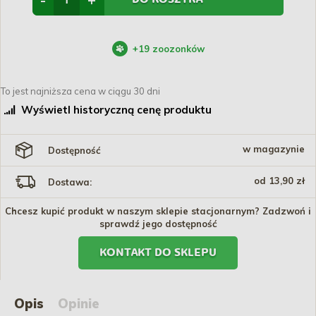
+
19
zoozonków
To jest najniższa cena w ciągu 30 dni
Wyświetl historyczną cenę produktu
w magazynie
Dostępność
od 13,90 zł
Dostawa:
Chcesz kupić produkt w naszym sklepie stacjonarnym? Zadzwoń i
sprawdź jego dostępność
KONTAKT DO SKLEPU
Opis
Opinie