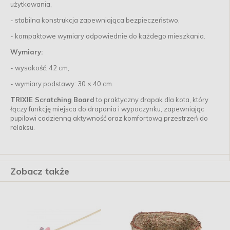
użytkowania,
- stabilna konstrukcja zapewniająca bezpieczeństwo,
- kompaktowe wymiary odpowiednie do każdego mieszkania.
Wymiary:
- wysokość: 42 cm,
- wymiary podstawy: 30 × 40 cm.
TRIXIE Scratching Board
to praktyczny drapak dla kota, który
łączy funkcję miejsca do drapania i wypoczynku, zapewniając
pupilowi codzienną aktywność oraz komfortową przestrzeń do
relaksu.
Zobacz także