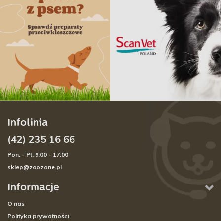
Infolinia
(42) 235 16 66
Pon. - Pt. 9:00 - 17:00
sklep@zoozone.pl
Informacje
O nas
Polityka prywatności