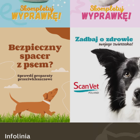
Infolinia