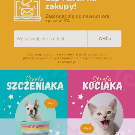
zakupy!
Zapisując się do newslettera
zyskasz 3%
Wyślij
Zapisując się do newslettera wyrażasz zgodę na
przechowywanie i przetwarzanie danych przez sklep
zoozone.pl.