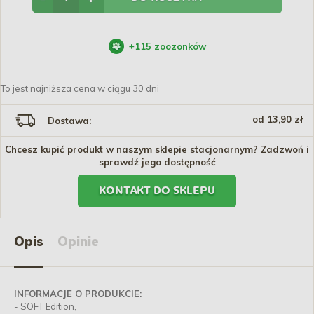
+
115
zoozonków
To jest najniższa cena w ciągu 30 dni
od 13,90 zł
Dostawa:
Chcesz kupić produkt w naszym sklepie stacjonarnym? Zadzwoń i
sprawdź jego dostępność
KONTAKT DO SKLEPU
Opis
Opinie
INFORMACJE O PRODUKCIE:
- SOFT Edition,