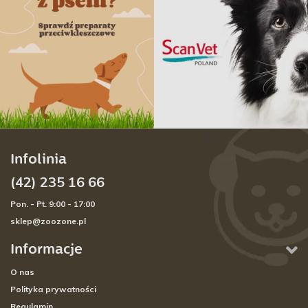
Infolinia
(42) 235 16 66
Pon. - Pt. 9:00 - 17:00
sklep@zoozone.pl
Informacje
O nas
Polityka prywatności
Regulamin