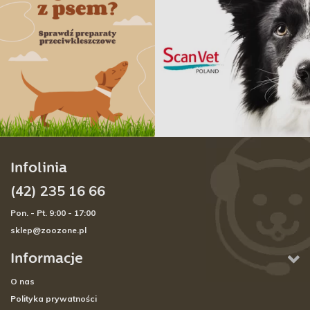
Infolinia
(42) 235 16 66
Pon. - Pt. 9:00 - 17:00
sklep@zoozone.pl
Informacje
O nas
Polityka prywatności