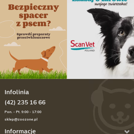
Infolinia
(42) 235 16 66
Pon. - Pt. 9:00 - 17:00
sklep@zoozone.pl
Informacje