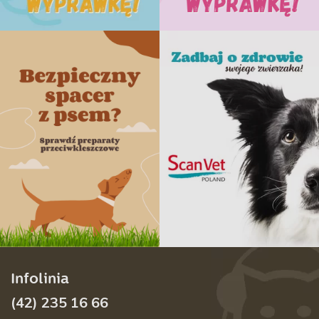
Infolinia
(42) 235 16 66