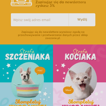
Zapisując się do newslettera
zyskasz 3%
Wyślij
Zapisując się do newslettera wyrażasz zgodę na
przechowywanie i przetwarzanie danych przez sklep
zoozone.pl.