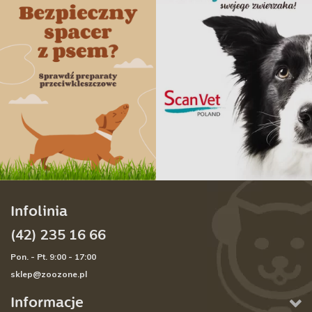
Infolinia
(42) 235 16 66
Pon. - Pt. 9:00 - 17:00
sklep@zoozone.pl
Informacje