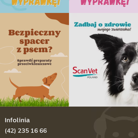
Infolinia
(42) 235 16 66