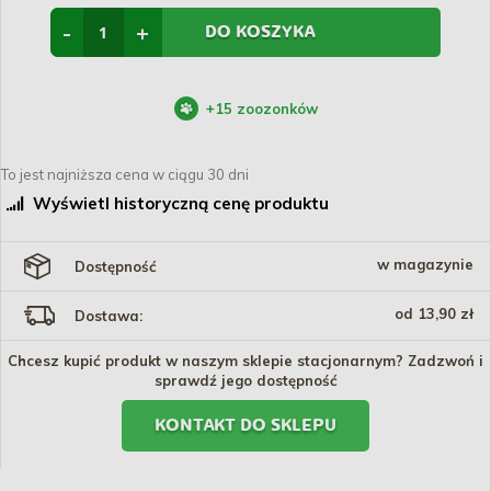
-
+
DO KOSZYKA
+
15
zoozonków
To jest najniższa cena w ciągu 30 dni
Wyświetl historyczną cenę produktu
w magazynie
Dostępność
od 13,90 zł
Dostawa:
Chcesz kupić produkt w naszym sklepie stacjonarnym? Zadzwoń i
sprawdź jego dostępność
KONTAKT DO SKLEPU